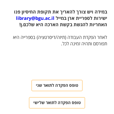
במידה ויש צורך להאריך את תקופת החיסיון פנו
ישירות לספריית ארן במייל
library@bgu.ac.il
האחריות להגשת בקשת הארכה היא שלכם.ן!
לאחר הפקדת העבודה (תיזה/דיסרטציה) בספרייה היא
תפורסם ותהיה זמינה לכל.
טופס הפקדה לתואר שני
טופס הפקדה לתואר שלישי