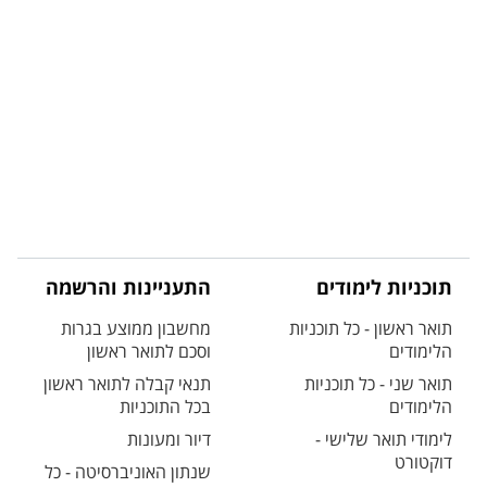
תוכניות לימודים
התעניינות והרשמה
תואר ראשון - כל תוכניות
מחשבון ממוצע בגרות
הלימודים
וסכם לתואר ראשון
תואר שני - כל תוכניות
תנאי קבלה לתואר ראשון
הלימודים
בכל התוכניות
לימודי תואר שלישי -
דיור ומעונות
דוקטורט
שנתון האוניברסיטה - כל