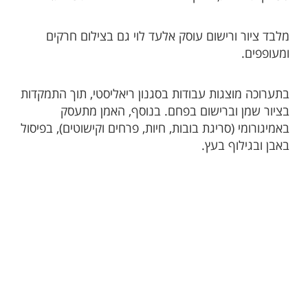
מלבד ציור ורישום עוסק אלעד לוי גם בצילום חרקים
ומעופפים.
בתערוכה מוצגות עבודות בסגנון ריאליסטי, תוך התמקדות
בציור שמן וברישום בפחם. בנוסף, האמן מתעסק
באמיגורומי (סריגת בובות, חיות, פרחים וקישוטים), בפיסול
באבן ובגילוף בעץ.