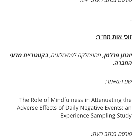
פורסם בכתב העת: אות'
זוכי אות מח"ר:
יונתן פרלמן,
מהמחלקה לפסיכולוגיה,
בקטגוריית מדעי
החברה.
שם המאמר:
The Role of Mindfulness in Attenuating the
Adverse Effects of Daily Negative Events: an
Experience Sampling Study
פורסם בכתב העת: