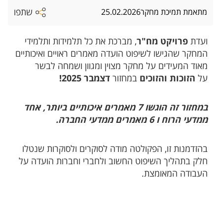
שתפו
מתאמת תמיכת מחקר
25.02.2026
ועדת
פרויקט מח"ר
, מברכת את כל תלמידות ותלמידי
המחקר שהגישו לשיפוט הועדה מאמרים ראויים ואיכותיים
מאוד המעידים על מחקר מצוין ומגוון ושמחה לבשר
על
הזוכות והזוכים
במחזור
דצמבר 2025!
במחזור זה הוגשו 7 מאמרים איכותיים ביותר, אחד
ממדעי הרוח ו 6 מאמרים ממדעי החברה.
בהזדמנות זו, הפקולטה מודה לסוקרים ולסוקרות שנטלו
חלק בתהליך השיפוט החשוב ולחברי וחברות הועדה על
העבודה המאומצת.