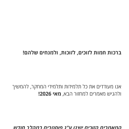
ברכות חמות לזוכים, לזוכות, ולמנחים שלהם!
אנו מעודדים את כל תלמידות ותלמידי המחקר, להמשיך
ולהגיש מאמרים למחזור הבא,
מאי 2026!
המאמרים הזוכים יוצגו ע"ג פוסטרים במהלך חודש