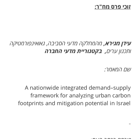
זוכי פרס מח"ר:
עידן מגירא,
מהמחלקה מדעי הסביבה, גאואינפורמטיקה
ותכנון ערים
,
בקטגוריית מדעי החברה
שם המאמר:
A nationwide integrated demand–supply
framework for analyzing urban carbon
footprints and mitigation potential in Israel