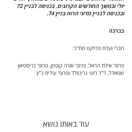
יולי ובמשך החודשים הקרובים, בכניסה לבניין 72
ובכניסה לבניין מדעי הרוח בניין 74.
בברכה
חברי ועדת פרויקט מח"ר:
פרופ' אילת הראל, פרופ' אורה קופמן, פרופ' כריסטיאן
שטאדל, ד"ר רועי גרינוולד ופרופ' עידית כ"ץ
עוד באותו נושא