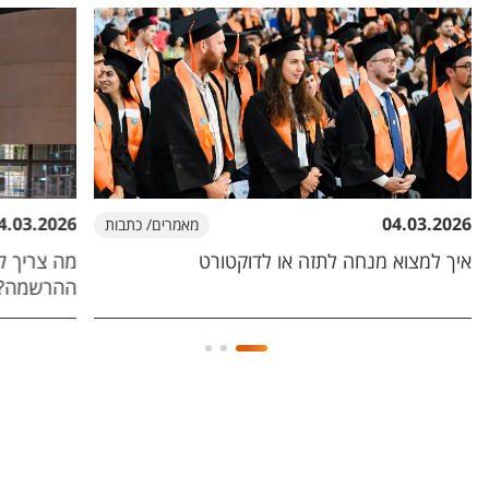
4.03.2026
04.03.2026
מאמרים/ כתבות
איך למצוא מנחה לתזה או לדוקטורט
מה צריך ל
ההרשמה?