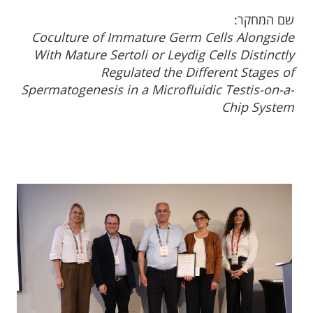
שם המחקר:
Coculture of Immature Germ Cells Alongside
With Mature Sertoli or Leydig Cells Distinctly
Regulated the Different Stages of
Spermatogenesis in a Microfluidic Testis-on-a-
Chip System