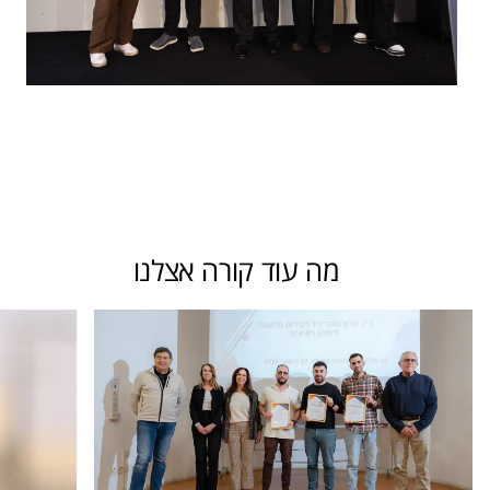
מה עוד קורה אצלנו