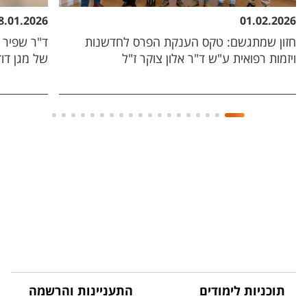
8.01.2026
01.02.2026
חזון שמתגשם: טקס הענקת הפרס לחדשנות
ד"ר שפיר 
ויזמות רפואית ע"ש ד"ר אלון צוקר ז"ל
של מגן דוד
תוכניות לימודים
התעניינות והרשמה