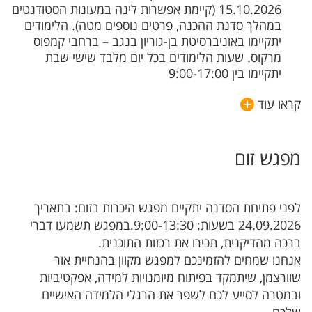
15.10.2026 (קיימת אפשרות לינה במעונות הסטודנטים
במהלך סדנת ההכנה, פרטים נוספים מטה). הלימודים
יתקיימו באוניברסיטת בן-גוריון בנגב – ברחבי קמפוס
מרקוס. שעות הלימודים בכל יום מלבד שישי שבת
יתקיימו בין 9:00-17:00
קראו עוד
מפגש זום
לפני פתיחת הסדנה יתקיים מפגש היכרות בזום: בתאריך
24.09.2026 בשעות: 9:00-13:30.במפגש תשמעו דברי
ברכה מהדיקנית, תכירו את רכזות התוכנית.
אנחנו שמחים להזמינכם למפגש מקוון בהנחיית אור
שוורצמן, שיתמקד בפיתוח מיומנויות למידה, אפקטיביות
ובמטרה לסייע לכם לשפר את הרגלי הלמידה האישיים