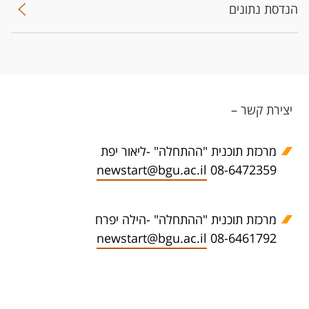
הנדסת נתונים
יצירת קשר –
מרכזת תוכנית "ההתחלה" -ליאור יפת
newstart@bgu.ac.il
08-6472359 ​
מרכזת תוכנית "ההתחלה" -הילה יפרח
newstart@bgu.ac.il
08-6461792 ​