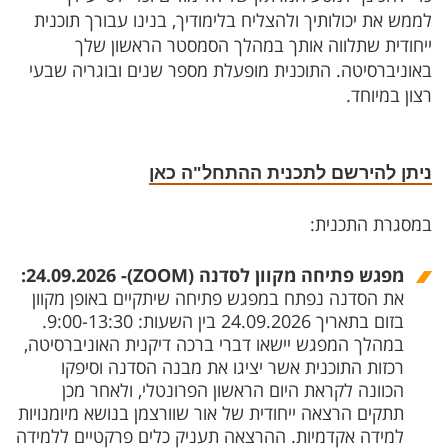
לממש את יכולותיך ולהצליח בלימודיך, בנינו עבורך תוכנית
ייחודית שתלווה אותך במהלך הסמסטר הראשון שלך
באוניברסיטה. התוכנית מופעלת מספר שנים ובוגריה שבעי
רצון במיוחד.
ניתן להירשם לתכנית ההתחל"ה
כאן
במסגרת התכנית:
מפגש פתיחה מקוון לסדנה (ZOOM)- 24.09.2026:
את הסדנה נפתח במפגש פתיחה שיתקיים באופן מקוון
בזום בתאריך 24.09.2026 בין השעות: 9:00-13:30.
במהלך המפגש יישאו דברי ברכה דיקנית האוניברסיטה,
רכזות התוכנית אשר יציגו את מבנה הסדנה וסיפקו
הכוונה לקראת היום הראשון הפרונטלי, ולאחר מכן
תתקים הרצאה ייחודית של אור שוורצמן בנושא מיומנויות
למידה אקדמיות. ההרצאה תעניק כלים פרקטיים ללמידה