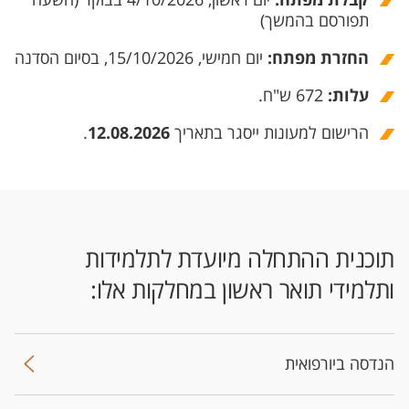
קבלת מפתח
:
תפורסם בהמשך)
החזרת מפתח
:
יום חמישי, 15/10/2026, בסיום הסדנה
עלות:
672 ש"ח.
הרישום למעונות ייסגר בתאריך
12.08.2026
.
תוכנית ההתחלה מיועדת לתלמידות
ותלמידי תואר ראשון במחלקות אלו:
הנדסה ביורפואית