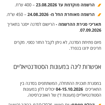
הרשמה מוקדמת עד 23.08.2026
– 400 ש"ח.
הרשמה מאוחרת החל מ- 24.08.2026
– 450 ש"ח.
תאריכי סגירת ההרשמה -
הרישום לסדנה ייסגר בתאריך
.
07.09.2026
מיום פתיחת הסדנה, לא ניתן לקבל החזר כספי. מקרים
חריגים ידונו בנפרד.
אפשרות לינה במעונות הסטודנטיאליים
במסגרת תוכנית ההתחלה, המשתתפים בסדנה בין
התאריכים
04-15.10.2026
יכולים ללון במעונות
הסטודנטיאליים (מעונות ד׳) של האוניברסיטה.
יום ראשון, 4/10/2026 בבוקר (השעה