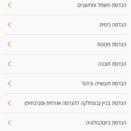
הנדסת חשמל ומחשבים
הנדסה כימית
הנדסת מכונות
הנדסת תוכנה
הנדסת תעשייה וניהול
הנדסת בניין (במחלקה להנדסה אזרחית וסביבתית)
הנדסת ביוטכנולוגיה