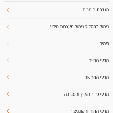
הנדסת חומרים
ניהול במסלול ניהול מערכות מידע
כימיה
מדעי החיים
מדעי המחשב
מדעי כדור הארץ והסביבה
מדעי המוח והקוגניציה