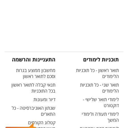
תוכניות לימודים
התעניינות והרשמה
תואר ראשון - כל תוכניות
מחשבון ממוצע בגרות
הלימודים
וסכם לתואר ראשון
תואר שני - כל תוכניות
תנאי קבלה לתואר ראשון
הלימודים
בכל התוכניות
לימודי תואר שלישי -
דיור ומעונות
דוקטורט
שנתון האוניברסיטה - כל
לימודי תעודה ולימודי
התארים
המשך
קטלוג הקורסים