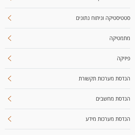
סטטיסטיקה וניתוח נתונים
מתמטיקה
פיזיקה
הנדסת מערכות תקשורת
הנדסת מחשבים
הנדסת מערכות מידע