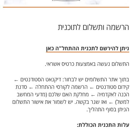
הר​​שמה ותשלום לתוכנית
ניתן להירשם לתכנית ההתחל"ה
כאן
התשלום נעשה באמצעות כרטיס אשראי.
בתוך אתר התשלומים יש לבחור: דיקנאט הסטודנטים ←
קידום סטודנטים ← הרשמה לקורסי ההתחלה ← סדנת
הכנה לאקדמיה ← מחלקת האם שלכם (מדעי המחשב
למשל) ← ואז שגר בקשה. יש לשמור את אישור התשלום
הניתן בסוף התהליך.
עלות התכנית הכוללת
: