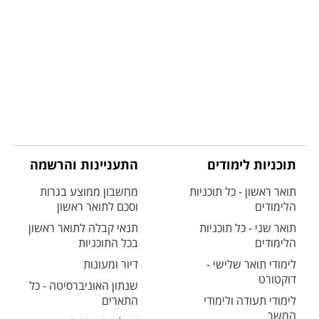
תוכניות לימודים
התעניינות והרשמה
תואר ראשון - כל תוכניות
מחשבון ממוצע בגרות
הלימודים
וסכם לתואר ראשון
תואר שני - כל תוכניות
תנאי קבלה לתואר ראשון
הלימודים
בכל התוכניות
לימודי תואר שלישי -
דיור ומעונות
דוקטורט
שנתון האוניברסיטה - כל
לימודי תעודה ולימודי
התארים
המשך