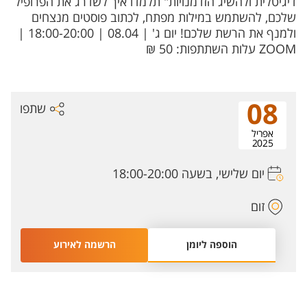
דיגיטלית ולהשיג הזדמנויות" תלמדו איך לשדרג את הפרופיל
שלכם, להשתמש במילות מפתח, לכתוב פוסטים מנצחים
ולמנף את הרשת שלכם! יום ג' | 08.04 | 18:00-20:00 |
ZOOM עלות השתתפות: 50 ₪
08
שתפו
אפריל
2025
יום שלישי, בשעה 18:00-20:00
זום
הוספה ליומן
הרשמה לאירוע