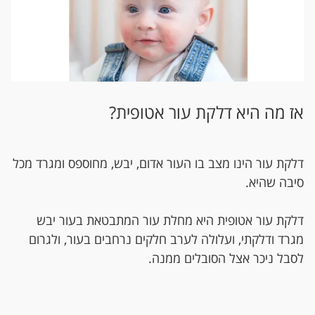
אז מה היא דלקת עור אטופית?
דלקת עור הינו מצב בו העור אדום, יבש, מחוספס ומגרד מכל
סיבה שהיא.
דלקת עור אטופית היא מחלת עור המתבטאת בעור יבש
מגרד ודלקתי, ועלולה לערב חלקים נרחבים בעור, ולגרום
לסבל ניכר אצל הסובלים ממנה.