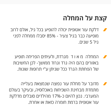
קצת על המחלה
דלקת עור אטופית יכולה להופיע בכל גיל, אולם
לרוב
מופיעה כבר בגיל צעיר - 85% יסבלו ממחלה לפני
גיל 5 שנים.
המחלה מ א ו ד מגרדת, ולעיתים הפריחה תופיע
באזורים בהם היה גרד וגרוד ממושך- לכן החשיבות
של הפחתת הגרד ככל שניתן ע"י תרופות שונות.
מדובר על
מחלת עור נפוצה שנמצאת בעלייה
מתמדת מבחינת השכיחות באוכלוסיה, ובעיקר בעולם
המערבי. נכון להיום כ-17% מהילדים סובלים מדלקת
עור אטופית ברמת חומרה כזאת או אחרת.