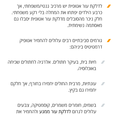
לדלקת עור אטופית
יש מרכיב גנטי/משפחתי, אך
כרבע הילדים יפתחו את המחלה בלי רקע משפחתי.
חלק ניכר מהסובלים מדלקת עור אטופית יסבלו גם
מאסתמה נשימתית.
גורמים סביבתיים רבים עלולים להחמיר אטופיק
דרמטיטיס ביניהם:
חיות בית, בעיקר חתו
לים. אלרגיה לחתולים שכיחה
באוכלוסיה.
עונתיות, מרבית החולים יחמירו בחורף, אך חלקם
יחמירו גם בקיץ.
בשמים, חומרים משמרים, קוסמטיקה, צבעים
עלולים לגרום
לדלקת עור ממגע
ולהחמיר את