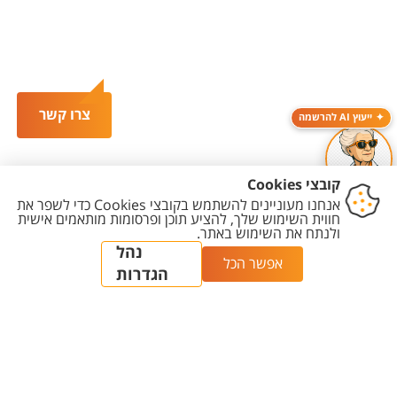
צרו קשר
ייעוץ AI להרשמה
יצירת
הצהרת
מדיניות
מדיניות עריכת
הגדרת
קשר
נגישות
פרטיות
תוכן
עוגיות