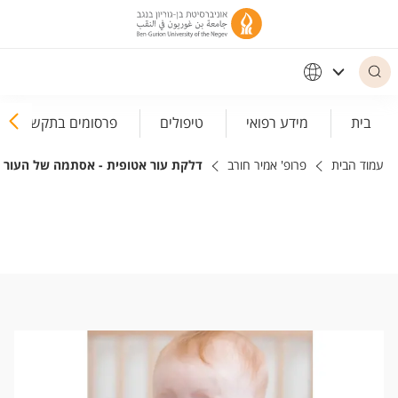
פריט נגישות
בית
מידע רפואי
טיפולים
פרסומים בתקשורת
עמוד הבית
פרופ' אמיר חורב
דלקת עור אטופית - אסתמה של העור