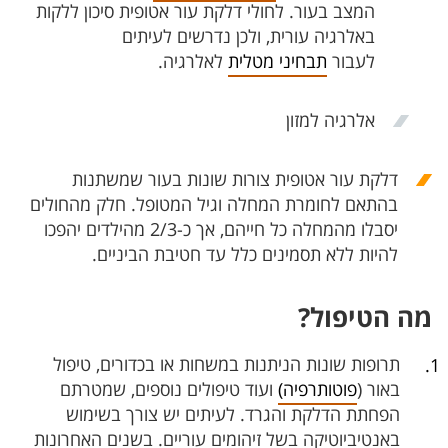
המצב בעור. לחולי דלקת עור אטופית סיכון ללקות
באלרגיה עורית, ולכן נדרשים לעיתים
לעבור
תבחיני מטלית
לאלרגיה.
אלרגיה למזון
דלקת עור אטופית צורות שונות בעור שמשתנות
בהתאם לחומרת המחלה וגיל המטופל. חלק מהחולים
יסבלו מהמחלה כל חייהם, אך
כ-2/3 מהילדים יהפכו
להיות ללא תסמינים כלל עד חטיבת הביניים.
מה הטיפול?
תרופות שונות הניתנות במשחות או בכדורים, טיפול
באור (
פוטותרפיה)
ועוד טיפולים נוספים, שמטרתם
הפחתת הדלקת והגרד. לעיתים יש צורך בשימוש
באנטיביוטיקה בשל זיהומים עוריים. בשנים האחרונות