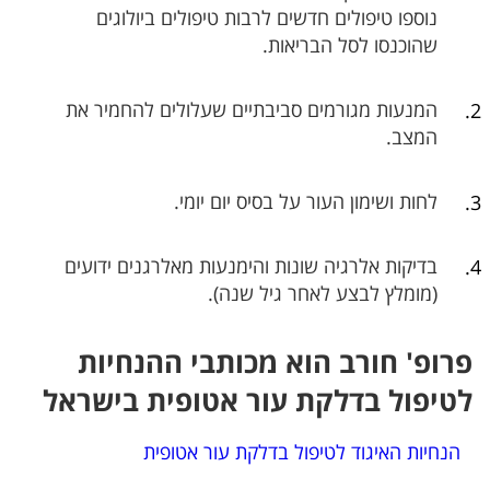
נוספו טיפולים חדשים לרבות טיפולים ביולוגים
שהוכנסו לסל הבריאות.
המנעות
מגורמים סביבתיים
שעלולים להחמיר את
המצב.
לחות ושימון העור על בסיס יום יומי.
בדיקות אלרגיה שונות והימנעות מאלרגנים ידועים
(מומלץ לבצע לאחר גיל שנה).
פרופ' חורב הוא מכותבי ההנחיות
לטיפול בדלקת עור אטופית בישראל
הנחיות האיגוד לטיפול בדלקת עור אטופית