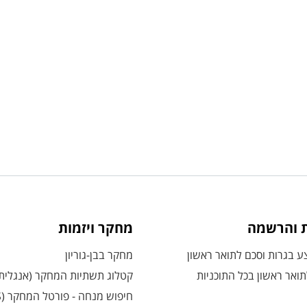
ת והרשמה
מחקר ויזמות
 בגרות וסכם לתואר ראשון
מחקר בבן-גוריון
ואר ראשון בכל התוכניות
קטלוג תשתיות המחקר (אנגלית
חיפוש מנחה - פורטל המחקר (CRIS)