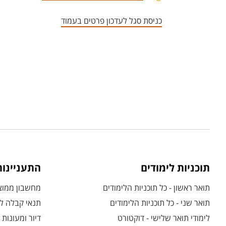
כניסת סגל לעדכון פרטים בעמוד
תוכניות לימודים
התעניינו
תואר ראשון - כל תוכניות הלימודים
מחשבון ממוצע
תואר שני - כל תוכניות הלימודים
תנאי קבלה לת
לימודי תואר שלישי - דוקטורט
דיור ומעונות