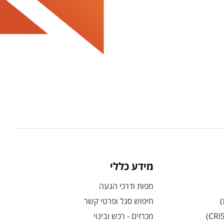
מידע כללי
מפות ודרכי הגעה
)
חיפוש סגל ופרטי קשר
מכרזים - רכש ובינוי