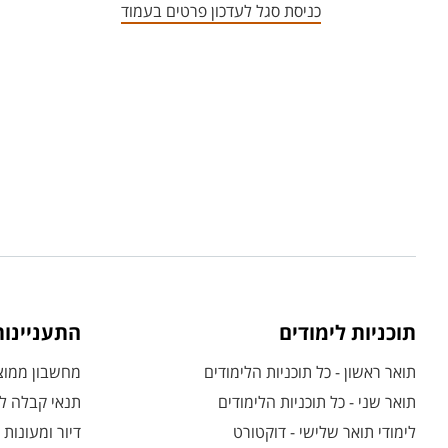
כניסת סגל לעדכון פרטים בעמוד
תוכניות לימודים
התעניינו
תואר ראשון - כל תוכניות הלימודים
מחשבון ממוצע
תואר שני - כל תוכניות הלימודים
תנאי קבלה לת
לימודי תואר שלישי - דוקטורט
דיור ומעונות