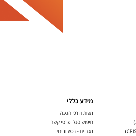
מידע כללי
מפות ודרכי הגעה
)
חיפוש סגל ופרטי קשר
מכרזים - רכש ובינוי