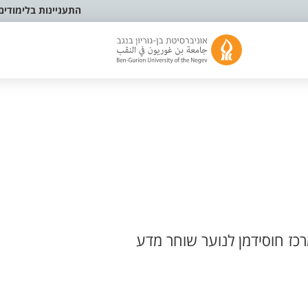
התעניינות בלימודים
רכז חוסידמן לנוער שוחר מדע