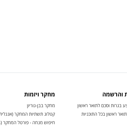
ת והרשמה
מחקר ויזמות
 בגרות וסכם לתואר ראשון
מחקר בבן-גוריון
ואר ראשון בכל התוכניות
קטלוג תשתיות המחקר (אנגלית
חיפוש מנחה - פורטל המחקר (CRIS)