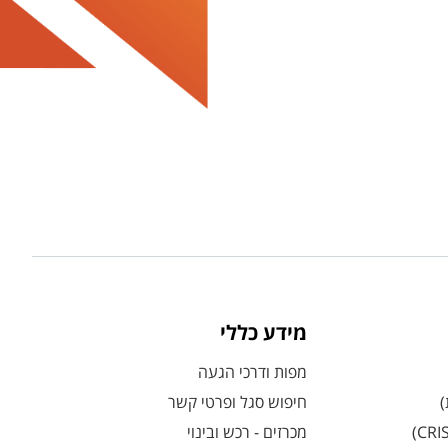
מידע כללי
מפות ודרכי הגעה
)
חיפוש סגל ופרטי קשר
מכרזים - רכש ובינוי