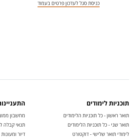
כניסת סגל לעדכון פרטים בעמוד
תוכניות לימודים
התעניינו
תואר ראשון - כל תוכניות הלימודים
מחשבון ממוצע
תואר שני - כל תוכניות הלימודים
תנאי קבלה לת
לימודי תואר שלישי - דוקטורט
דיור ומעונות