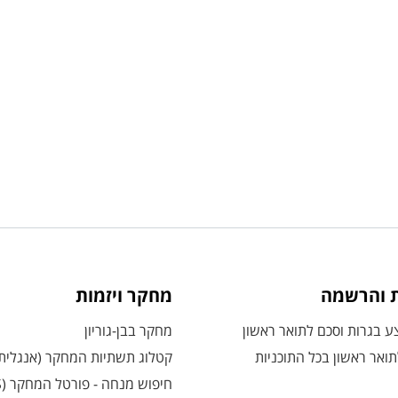
ת והרשמה
מחקר ויזמות
 בגרות וסכם לתואר ראשון
מחקר בבן-גוריון
ואר ראשון בכל התוכניות
קטלוג תשתיות המחקר (אנגלית
חיפוש מנחה - פורטל המחקר (CRIS)