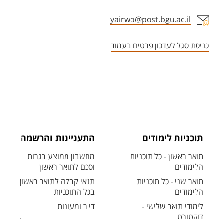
yairwo@post.bgu.ac.il
אזור צור קשר עם איש הסגל
כניסת סגל לעדכון פרטים בעמוד
תוכניות לימודים
התעניינות והרשמה
תואר ראשון - כל תוכניות
מחשבון ממוצע בגרות
הלימודים
וסכם לתואר ראשון
תואר שני - כל תוכניות
תנאי קבלה לתואר ראשון
הלימודים
בכל התוכניות
לימודי תואר שלישי -
דיור ומעונות
דוקטורט