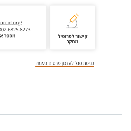
/orcid.org/
002-6825-8273
מספר או
קישור לפרופיל
מחקר
כניסת סגל לעדכון פרטים בעמוד