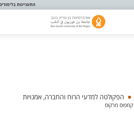
התעניינות בלימודים
הפקולטה למדעי הרוח והחברה, אמנויות