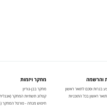
ת והרשמה
מחקר ויזמות
 בגרות וסכם לתואר ראשון
מחקר בבן-גוריון
ואר ראשון בכל התוכניות
קטלוג תשתיות המחקר (אנגלית
חיפוש מנחה - פורטל המחקר (CRIS)