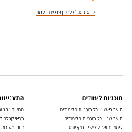
כניסת סגל לעדכון פרטים בעמוד
תוכניות לימודים
התעניינו
תואר ראשון - כל תוכניות הלימודים
מחשבון ממוצע
תואר שני - כל תוכניות הלימודים
תנאי קבלה לת
לימודי תואר שלישי - דוקטורט
דיור ומעונות