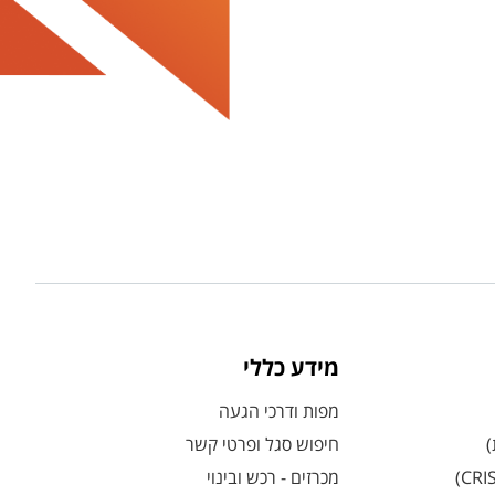
מידע כללי
מפות ודרכי הגעה
)
חיפוש סגל ופרטי קשר
מכרזים - רכש ובינוי