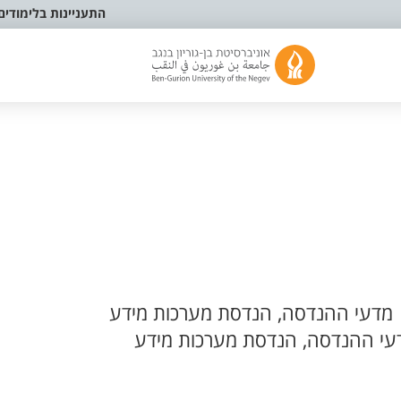
התעניינות בלימודים
מדעי ההנדסה, הנדסת מערכות מידע
עי ההנדסה, הנדסת מערכות מידע