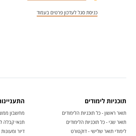
כניסת סגל לעדכון פרטים בעמוד
תוכניות לימודים
התעניינו
תואר ראשון - כל תוכניות הלימודים
מחשבון ממוצע
תואר שני - כל תוכניות הלימודים
תנאי קבלה לת
לימודי תואר שלישי - דוקטורט
דיור ומעונות