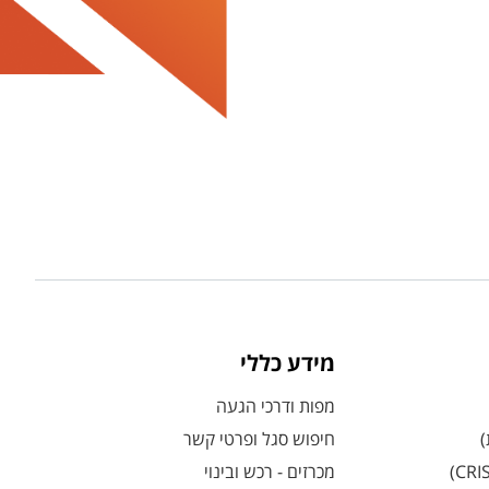
מידע כללי
מפות ודרכי הגעה
)
חיפוש סגל ופרטי קשר
מכרזים - רכש ובינוי