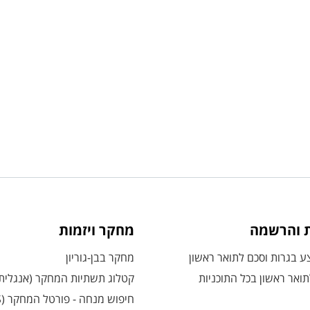
ת והרשמה
מחקר ויזמות
 בגרות וסכם לתואר ראשון
מחקר בבן-גוריון
ואר ראשון בכל התוכניות
קטלוג תשתיות המחקר (אנגלית
חיפוש מנחה - פורטל המחקר (CRIS)