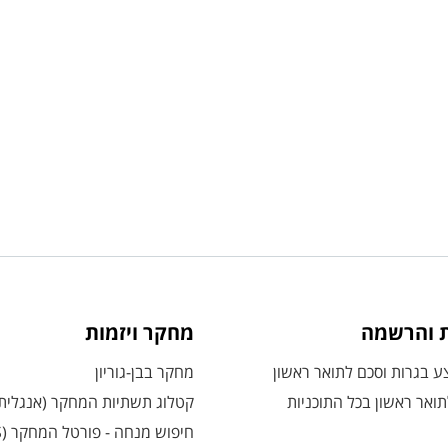
ת והרשמה
מחקר ויזמות
 בגרות וסכם לתואר ראשון
מחקר בבן-גוריון
ואר ראשון בכל התוכניות
קטלוג תשתיות המחקר (אנגלית
חיפוש מנחה - פורטל המחקר (CRIS)