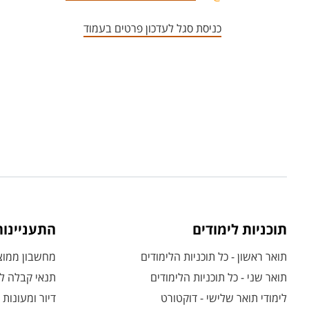
כניסת סגל לעדכון פרטים בעמוד
תוכניות לימודים
התעניינו
תואר ראשון - כל תוכניות הלימודים
מחשבון ממוצע
תואר שני - כל תוכניות הלימודים
תנאי קבלה לת
לימודי תואר שלישי - דוקטורט
דיור ומעונות