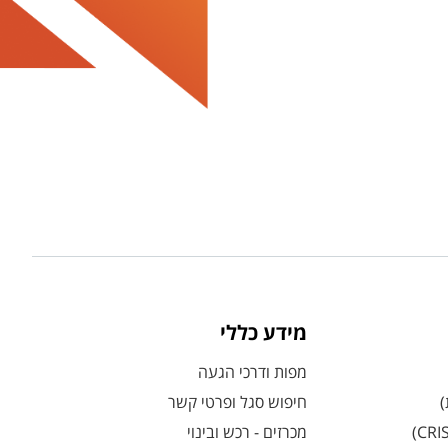
מידע כללי
מפות ודרכי הגעה
)
חיפוש סגל ופרטי קשר
מכרזים - רכש ובינוי