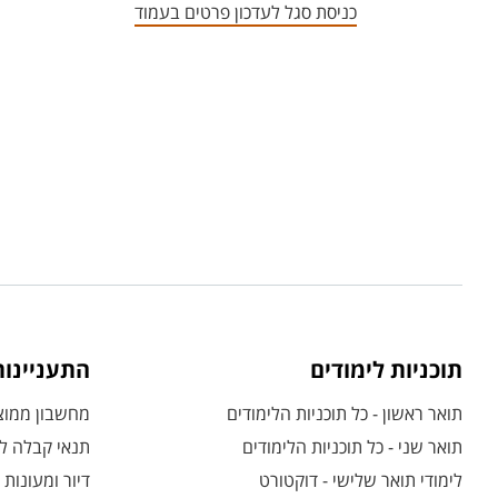
כניסת סגל לעדכון פרטים בעמוד
תוכניות לימודים
התעניינו
תואר ראשון - כל תוכניות הלימודים
מחשבון ממוצע
תואר שני - כל תוכניות הלימודים
תנאי קבלה לת
לימודי תואר שלישי - דוקטורט
דיור ומעונות