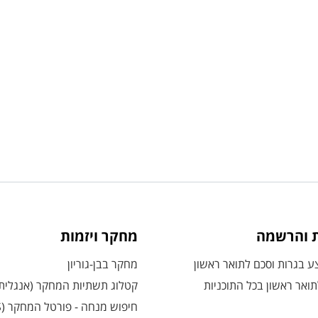
ת והרשמה
מחקר ויזמות
 בגרות וסכם לתואר ראשון
מחקר בבן-גוריון
ואר ראשון בכל התוכניות
קטלוג תשתיות המחקר (אנגלית
חיפוש מנחה - פורטל המחקר (CRIS)