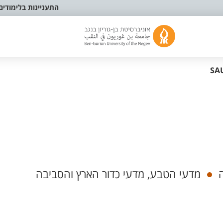
התעניינות בלימודים
SA
מדעי הטבע, מדעי כדור הארץ והסביבה