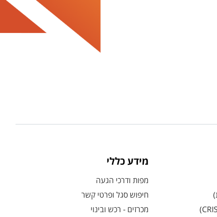
מידע כללי
מפות ודרכי הגעה
)
חיפוש סגל ופרטי קשר
מכרזים - רכש ובינוי