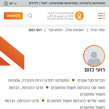
פריט נגישות
התעניינות בלימודים
סטודנטיות וסטודנטים
לסגל
לידידים
עב
להרשמה
עמוד הבית
האנשים שלנו - חיפוש סגל
רועי כזום
רועי כזום
יחידות
חבר/ת סגל אקדמי
הפקולטה למדעי הרוח והחברה, אמנויות
תואר שני בהנדסת חשמל ומחשבים
מדעי ההנדסה, הנדסת
חשמל ומחשבים
תואר שלישי בהנדסת חשמל ומחשבים
מדעי ההנדסה, הנדסת
חשמל ומחשבים