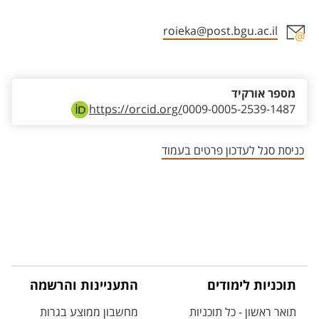
roieka@post.bgu.ac.il
אזור צור קשר עם איש הסגל
מספר אורקיד
https://orcid.org/
0009-0005-2539-1487
כניסת סגל לעדכון פרטים בעמוד
תוכניות לימודים
התעניינות והרשמה
תואר ראשון - כל תוכניות
מחשבון ממוצע בגרות