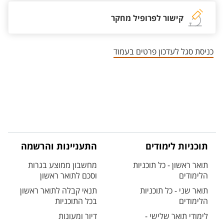
קישור לפרופיל מחקר
כניסת סגל לעדכון פרטים בעמוד
תוכניות לימודים
התעניינות והרשמה
תואר ראשון - כל תוכניות
מחשבון ממוצע בגרות
הלימודים
וסכם לתואר ראשון
תואר שני - כל תוכניות
תנאי קבלה לתואר ראשון
הלימודים
בכל התוכניות
לימודי תואר שלישי -
דיור ומעונות