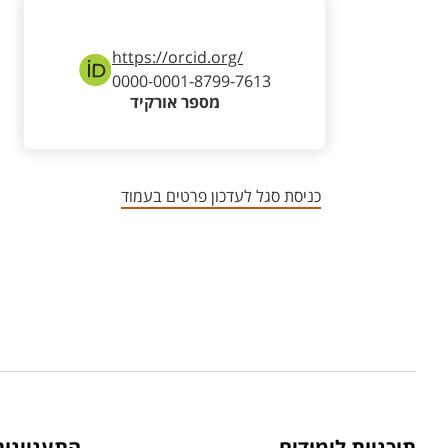
https://orcid.org/
0000-0001-8799-7613
מספר אורקיד
כניסת סגל לעדכון פרטים בעמוד