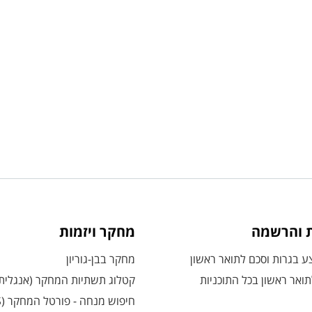
ת והרשמה
מחקר ויזמות
 בגרות וסכם לתואר ראשון
מחקר בבן-גוריון
ואר ראשון בכל התוכניות
קטלוג תשתיות המחקר (אנגלית
חיפוש מנחה - פורטל המחקר (CRIS)