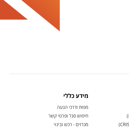
מידע כללי
מפות ודרכי הגעה
)
חיפוש סגל ופרטי קשר
מכרזים - רכש ובינוי