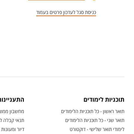
כניסת סגל לעדכון פרטים בעמוד
תוכניות לימודים
התעניינו
תואר ראשון - כל תוכניות הלימודים
מחשבון ממוצע
תואר שני - כל תוכניות הלימודים
תנאי קבלה לת
לימודי תואר שלישי - דוקטורט
דיור ומעונות