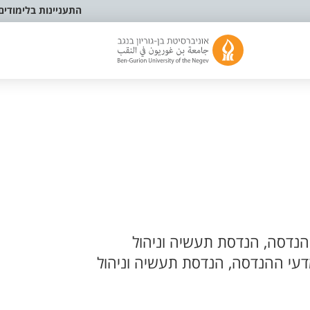
התעניינות בלימודים
נדסה, הנדסת תעשיה וניהול
עי ההנדסה, הנדסת תעשיה וניהול