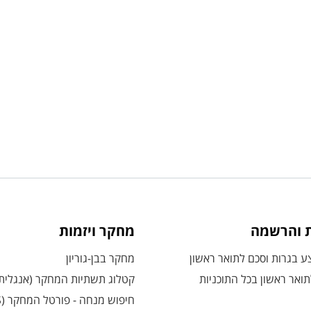
ת והרשמה
מחקר ויזמות
 בגרות וסכם לתואר ראשון
מחקר בבן-גוריון
ואר ראשון בכל התוכניות
קטלוג תשתיות המחקר (אנגלית
חיפוש מנחה - פורטל המחקר (CRIS)