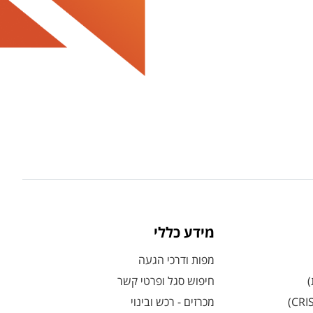
מידע כללי
מפות ודרכי הגעה
)
חיפוש סגל ופרטי קשר
מכרזים - רכש ובינוי