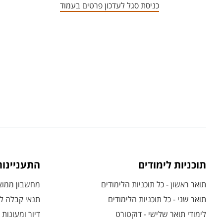
כניסת סגל לעדכון פרטים בעמוד
תוכניות לימודים
התעניינו
תואר ראשון - כל תוכניות הלימודים
מחשבון ממוצע
תואר שני - כל תוכניות הלימודים
תנאי קבלה לת
לימודי תואר שלישי - דוקטורט
דיור ומעונות