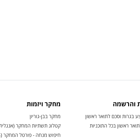
ת והרשמה
מחקר ויזמות
 בגרות וסכם לתואר ראשון
מחקר בבן-גוריון
ואר ראשון בכל התוכניות
קטלוג תשתיות המחקר (אנגלית
חיפוש מנחה - פורטל המחקר (CRIS)