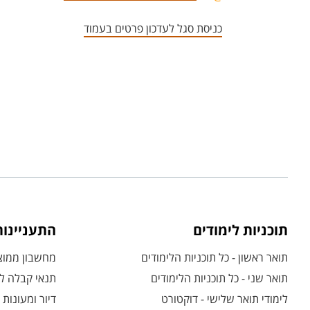
כניסת סגל לעדכון פרטים בעמוד
תוכניות לימודים
התעניינו
תואר ראשון - כל תוכניות הלימודים
מחשבון ממוצע
תואר שני - כל תוכניות הלימודים
תנאי קבלה לת
לימודי תואר שלישי - דוקטורט
דיור ומעונות