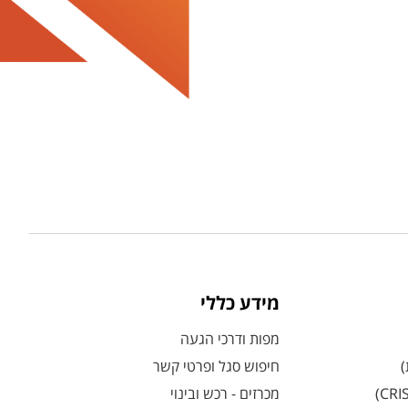
מידע כללי
מפות ודרכי הגעה
)
חיפוש סגל ופרטי קשר
מכרזים - רכש ובינוי