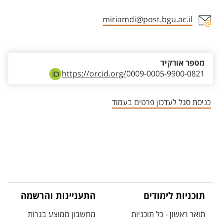
miriamdi@post.bgu.ac.il
אזור צור קשר עם איש הסגל
מספר אורקיד
https://orcid.org/
0009-0005-9900-0821
כניסת סגל לעדכון פרטים בעמוד
תוכניות לימודים
התעניינות והרשמה
תואר ראשון - כל תוכניות
מחשבון ממוצע בגרות