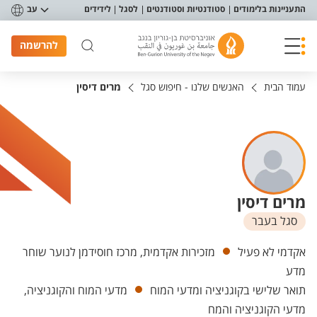
פריט נגישות
התעניינות בלימודים
סטודנטיות וסטודנטים
לסגל
לידידים
עב
להרשמה
עמוד הבית
האנשים שלנו - חיפוש סגל
מרים דיסין
מרים דיסין
סגל בעבר
יחידות
אקדמי לא פעיל
מזכירות אקדמית, מרכז חוסידמן לנוער שוחר
מדע
תואר שלישי בקוגניציה ומדעי המוח
מדעי המוח והקוגניציה,
מדעי הקוגניציה והמח