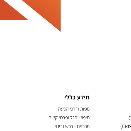
מידע כללי
מפות ודרכי הגעה
)
חיפוש סגל ופרטי קשר
מכרזים - רכש ובינוי