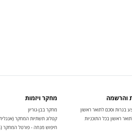
ת והרשמה
מחקר ויזמות
 בגרות וסכם לתואר ראשון
מחקר בבן-גוריון
ואר ראשון בכל התוכניות
קטלוג תשתיות המחקר (אנגלית
חיפוש מנחה - פורטל המחקר (CRIS)