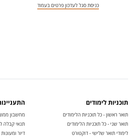
כניסת סגל לעדכון פרטים בעמוד
תוכניות לימודים
התעניינו
תואר ראשון - כל תוכניות הלימודים
מחשבון ממוצע
תואר שני - כל תוכניות הלימודים
תנאי קבלה לת
לימודי תואר שלישי - דוקטורט
דיור ומעונות