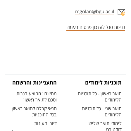
mgolan@bgu.ac.il
אזור צור קשר עם איש הסגל
כניסת סגל לעדכון פרטים בעמוד
תוכניות לימודים
התעניינות והרשמה
תואר ראשון - כל תוכניות
מחשבון ממוצע בגרות
הלימודים
וסכם לתואר ראשון
תואר שני - כל תוכניות
תנאי קבלה לתואר ראשון
הלימודים
בכל התוכניות
לימודי תואר שלישי -
דיור ומעונות
דוקטורט