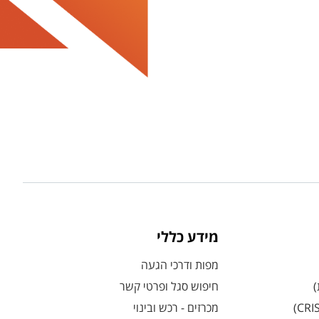
מידע כללי
מפות ודרכי הגעה
)
חיפוש סגל ופרטי קשר
מכרזים - רכש ובינוי