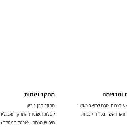
ת והרשמה
מחקר ויזמות
 בגרות וסכם לתואר ראשון
מחקר בבן-גוריון
ואר ראשון בכל התוכניות
קטלוג תשתיות המחקר (אנגלית
חיפוש מנחה - פורטל המחקר (CRIS)