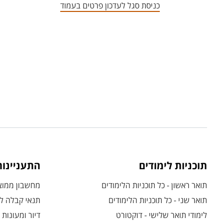
כניסת סגל לעדכון פרטים בעמוד
תוכניות לימודים
התעניינו
תואר ראשון - כל תוכניות הלימודים
מחשבון ממוצע
תואר שני - כל תוכניות הלימודים
תנאי קבלה לת
לימודי תואר שלישי - דוקטורט
דיור ומעונות