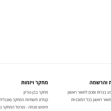
ת והרשמה
מחקר ויזמות
 בגרות וסכם לתואר ראשון
מחקר בבן-גוריון
ואר ראשון בכל התוכניות
קטלוג תשתיות המחקר (אנגלית
חיפוש מנחה - פורטל המחקר (CRIS)