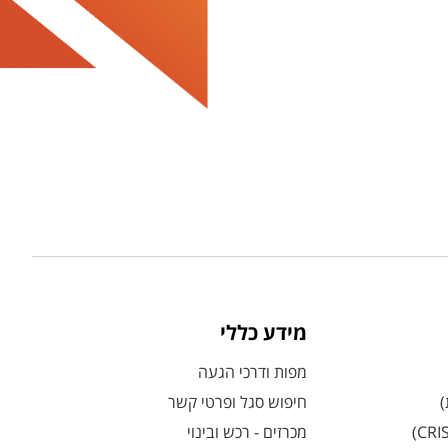
מידע כללי
מפות ודרכי הגעה
)
חיפוש סגל ופרטי קשר
מכרזים - רכש ובינוי