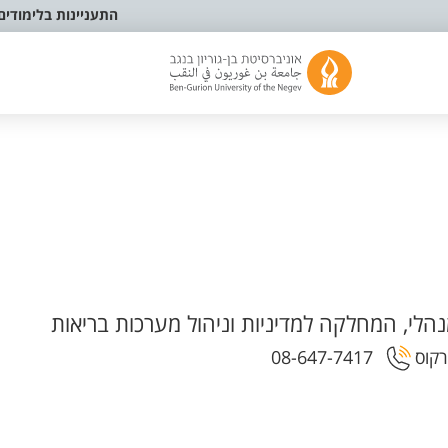
התעניינות בלימודים
הלי, המחלקה למדיניות וניהול מערכות בריאות
08-647-7417