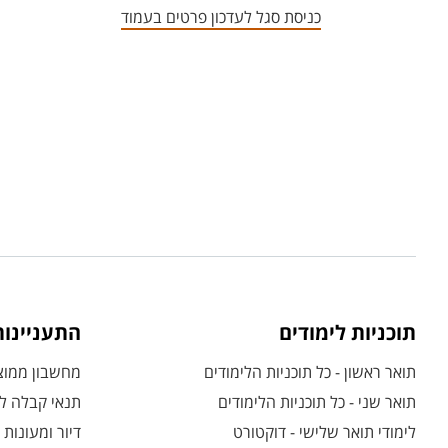
כניסת סגל לעדכון פרטים בעמוד
תוכניות לימודים
התעניינו
תואר ראשון - כל תוכניות הלימודים
מחשבון ממוצע
תואר שני - כל תוכניות הלימודים
תנאי קבלה לת
לימודי תואר שלישי - דוקטורט
דיור ומעונות