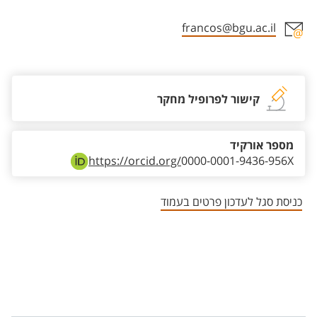
francos@bgu.ac.il
אזור צור קשר עם איש הסגל
קישור לפרופיל מחקר
מספר אורקיד
https://orcid.org/
0000-0001-9436-956X
כניסת סגל לעדכון פרטים בעמוד