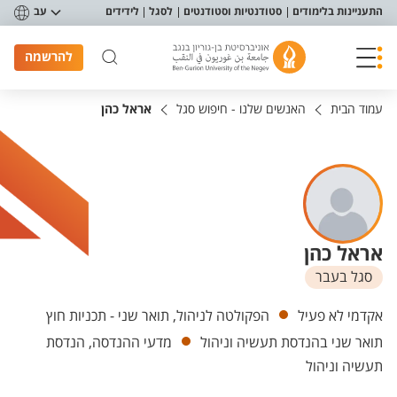
פריט נגישות
התעניינות בלימודים
סטודנטיות וסטודנטים
לסגל
לידידים
עב
להרשמה
עמוד הבית
האנשים שלנו - חיפוש סגל
אראל כהן
אראל כהן
סגל בעבר
יחידות
אקדמי לא פעיל
הפקולטה לניהול, תואר שני - תכניות חוץ
תואר שני בהנדסת תעשיה וניהול
מדעי ההנדסה, הנדסת
תעשיה וניהול