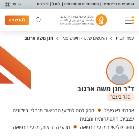
פריט נגישות
התעניינות בלימודים
סטודנטיות וסטודנטים
לסגל
לידידים
עב
להרשמה
עמוד הבית
האנשים שלנו - חיפוש סגל
חנן משה ארגוב
ד"ר חנן משה ארגוב
סגל בעבר
יחידות
אקדמי לא פעיל
הפקולטה למדעי הבריאות מנהלי, ביולוגיה
עצבית, התפתחותית ומבנית
תואר שלישי במדעי הרפואה
מדעי הבריאות, מדעי הרפואה