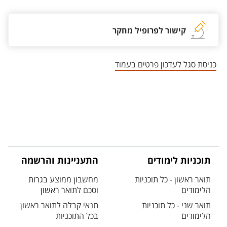
קישור לפרופיל מחקר
כניסת סגל לעדכון פרטים בעמוד
תוכניות לימודים
התעניינות והרשמה
תואר ראשון - כל תוכניות
מחשבון ממוצע בגרות
הלימודים
וסכם לתואר ראשון
תואר שני - כל תוכניות
תנאי קבלה לתואר ראשון
הלימודים
בכל התוכניות