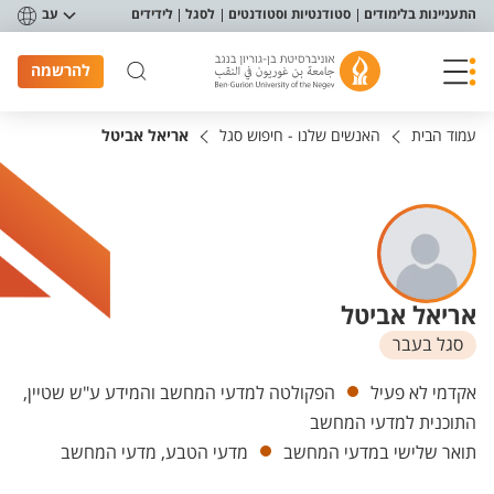
פריט נגישות
התעניינות בלימודים
סטודנטיות וסטודנטים
לסגל
לידידים
עב
להרשמה
עמוד הבית
האנשים שלנו - חיפוש סגל
אריאל אביטל
אריאל אביטל
סגל בעבר
יחידות
אקדמי לא פעיל
הפקולטה למדעי המחשב והמידע ע"ש שטיין,
התוכנית למדעי המחשב
תואר שלישי במדעי המחשב
מדעי הטבע, מדעי המחשב