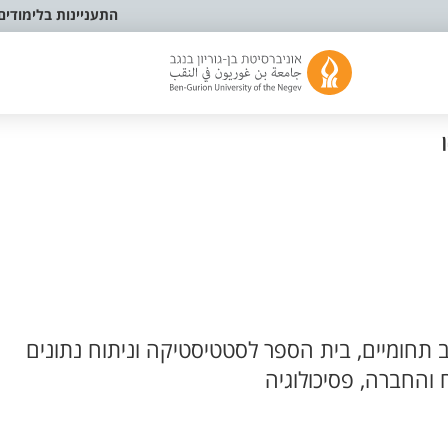
התעניינות בלימודים
ב תחומיים, בית הספר לסטטיסטיקה וניתוח נתונים
 והחברה, פסיכולוגיה