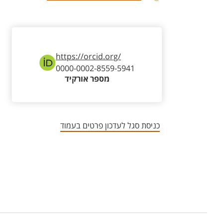
https://orcid.org/
0000-0002-8559-5941
מספר אורקיד
כניסת סגל לעדכון פרטים בעמוד