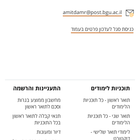
amitdamr@post.bgu.ac.il
אזור צור קשר עם איש הסגל
כניסת סגל לעדכון פרטים בעמוד
תוכניות לימודים
התעניינות והרשמה
תואר ראשון - כל תוכניות
מחשבון ממוצע בגרות
הלימודים
וסכם לתואר ראשון
תואר שני - כל תוכניות
תנאי קבלה לתואר ראשון
הלימודים
בכל התוכניות
לימודי תואר שלישי -
דיור ומעונות
דוקטורט