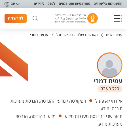
פריט נגישות
התעניינות בלימודים
סטודנטיות וסטודנטים
לסגל
לידידים
עב
להרשמה
עמוד הבית
האנשים שלנו - חיפוש סגל
עמית דמרי
עמית דמרי
סגל בעבר
יחידות
אקדמי לא פעיל
הפקולטה למדעי ההנדסה, הנדסת מערכות
תוכנה ומידע
תואר שני בהנדסת מערכות מידע
מדעי ההנדסה, הנדסת
מערכות מידע