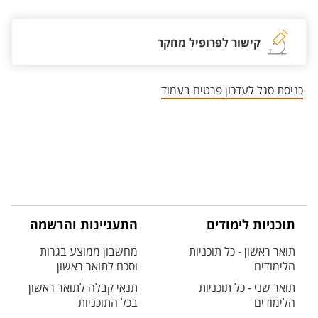
קישור לפרופיל מחקר
כניסת סגל לעדכון פרטים בעמוד
תוכניות לימודים
התעניינות והרשמה
תואר ראשון - כל תוכניות
מחשבון ממוצע בגרות
הלימודים
וסכם לתואר ראשון
תואר שני - כל תוכניות
תנאי קבלה לתואר ראשון
הלימודים
בכל התוכניות