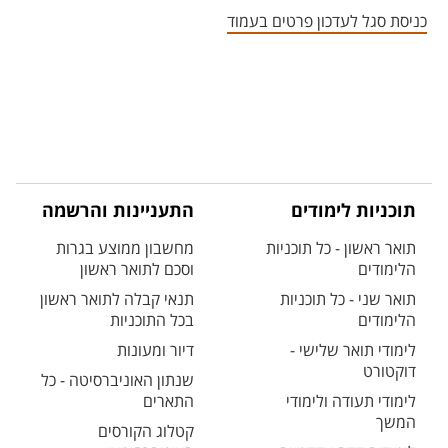
כניסת סגל לעדכון פרטים בעמוד
תוכניות לימודים
התעניינות והרשמה
תואר ראשון - כל תוכניות
מחשבון ממוצע בגרות
הלימודים
וסכם לתואר ראשון
תואר שני - כל תוכניות
תנאי קבלה לתואר ראשון
הלימודים
בכל התוכניות
לימודי תואר שלישי -
דיור ומעונות
דוקטורט
שנתון האוניברסיטה - כל
לימודי תעודה ולימודי
התארים
המשך
קטלוג הקורסים