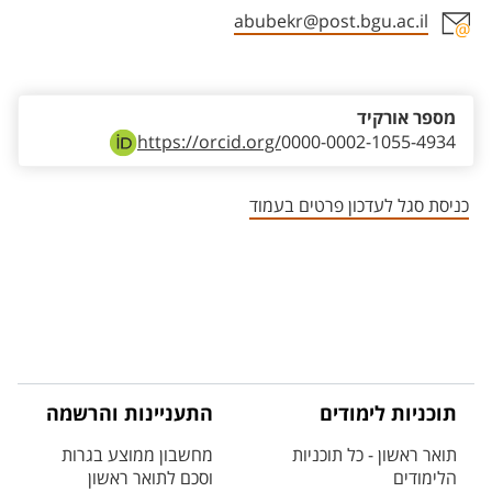
abubekr@post.bgu.ac.il
אזור צור קשר עם איש הסגל
מספר אורקיד
https://orcid.org/
0000-0002-1055-4934
כניסת סגל לעדכון פרטים בעמוד
תוכניות לימודים
התעניינות והרשמה
תואר ראשון - כל תוכניות
מחשבון ממוצע בגרות
הלימודים
וסכם לתואר ראשון