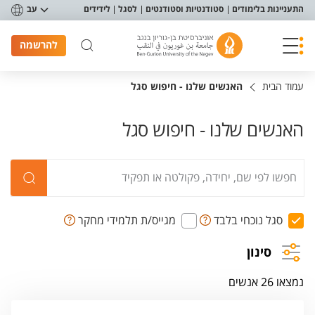
פריט נגישות
התעניינות בלימודים
סטודנטיות וסטודנטים
לסגל
לידידים
עב
להרשמה
עמוד הבית
האנשים שלנו - חיפוש סגל
האנשים שלנו - חיפוש סגל
סגל נוכחי בלבד
מגייס/ת תלמידי מחקר
סינון
נמצאו 26 אנשים