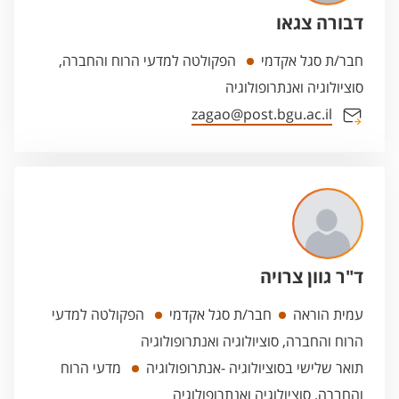
דבורה צגאו
חבר/ת סגל אקדמי
הפקולטה למדעי הרוח והחברה,
סוציולוגיה ואנתרופולוגיה
zagao@post.bgu.ac.il
ד"ר גוון צרויה
עמית הוראה
חבר/ת סגל אקדמי
הפקולטה למדעי
הרוח והחברה, סוציולוגיה ואנתרופולוגיה
תואר שלישי בסוציולוגיה -אנתרופולוגיה
מדעי הרוח
והחברה, סוציולוגיה ואנתרופולוגיה