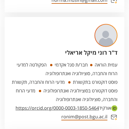
norma.musih@gmail.com
ד"ר רוני מיקל אריאלי
עמית הוראה
חבר/ת סגל אקדמי
הפקולטה למדעי
הרוח והחברה, סוציולוגיה ואנתרופולוגיה
פוסט דוקטורט בתקשורת
מדעי הרוח והחברה, תקשורת
פוסט דוקטורט בסוציולוגיה ואנתרופולוגיה
מדעי הרוח
והחברה, סוציולוגיה ואנתרופולוגיה
אורקיד
https://orcid.org/0000-0003-1850-5464
ronim@post.bgu.ac.il