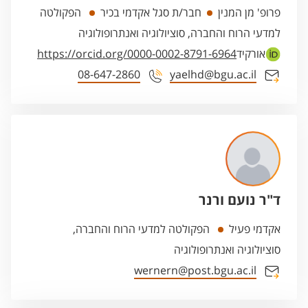
פרופ' מן המנין
חבר/ת סגל אקדמי בכיר
הפקולטה
למדעי הרוח והחברה, סוציולוגיה ואנתרופולוגיה
אורקיד
https://orcid.org/0000-0002-8791-6964
08-647-2860
yaelhd@bgu.ac.il
ד"ר נועם ורנר
אקדמי פעיל
הפקולטה למדעי הרוח והחברה,
סוציולוגיה ואנתרופולוגיה
wernern@post.bgu.ac.il