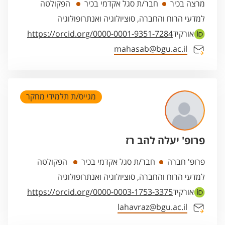
מרצה בכיר
חבר/ת סגל אקדמי בכיר
הפקולטה
למדעי הרוח והחברה, סוציולוגיה ואנתרופולוגיה
אורקיד
https://orcid.org/0000-0001-9351-7284
mahasab@bgu.ac.il
מגייס/ת תלמידי מחקר
פרופ' יעלה להב רז
פרופ' חברה
חבר/ת סגל אקדמי בכיר
הפקולטה
למדעי הרוח והחברה, סוציולוגיה ואנתרופולוגיה
אורקיד
https://orcid.org/0000-0003-1753-3375
lahavraz@bgu.ac.il