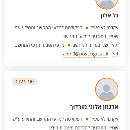
גל אלון
אקדמי לא פעיל
הפקולטה למדעי המחשב והמידע ע"ש
שטיין, התוכנית למדעי המחשב
תואר שני במדעי המחשב
מדעי הטבע, מדעי המחשב
alon9@post.bgu.ac.il
סגל בעבר
ארגמן אלוני מורדוך
אקדמי לא פעיל
הפקולטה למדעי המחשב והמידע ע"ש
שטיין, התוכנית להנדסת מערכות מידע