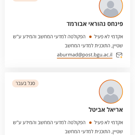
פינחס נהוראי אבורמד
אקדמי לא פעיל
הפקולטה למדעי המחשב והמידע ע"ש
שטיין, התוכנית למדעי המחשב
aburmad@post.bgu.ac.il
סגל בעבר
אריאל אביטל
אקדמי לא פעיל
הפקולטה למדעי המחשב והמידע ע"ש
שטיין, התוכנית למדעי המחשב