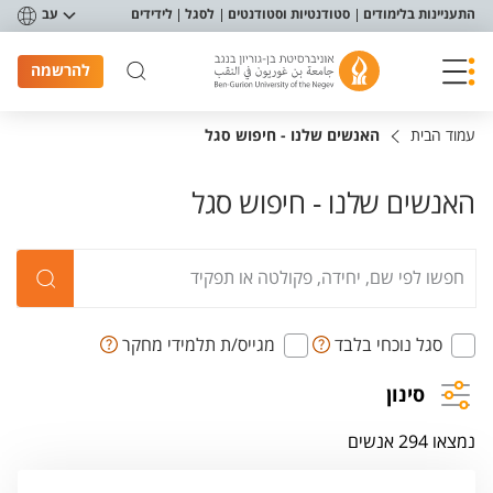
פריט נגישות
התעניינות בלימודים
סטודנטיות וסטודנטים
לסגל
לידידים
עב
להרשמה
עמוד הבית
האנשים שלנו - חיפוש סגל
האנשים שלנו - חיפוש סגל
סגל נוכחי בלבד
מגייס/ת תלמידי מחקר
סינון
נמצאו 294 אנשים