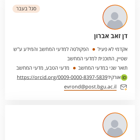
סגל בעבר
דן זאב אברון
אקדמי לא פעיל
הפקולטה למדעי המחשב והמידע ע"ש
שטיין, התוכנית למדעי המחשב
תואר שני במדעי המחשב
מדעי הטבע, מדעי המחשב
אורקיד
https://orcid.org/0009-0000-8397-5839
evrond@post.bgu.ac.il