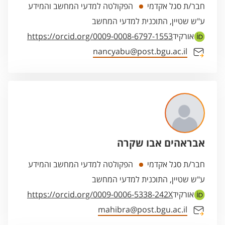
חבר/ת סגל אקדמי
הפקולטה למדעי המחשב והמידע
ע"ש שטיין, התוכנית למדעי המחשב
אורקיד
https://orcid.org/0009-0008-6797-1553
nancyabu@post.bgu.ac.il
אבראהים אבו שקרה
חבר/ת סגל אקדמי
הפקולטה למדעי המחשב והמידע
ע"ש שטיין, התוכנית למדעי המחשב
אורקיד
https://orcid.org/0009-0006-5338-242X
mahibra@post.bgu.ac.il