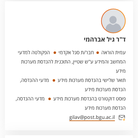
ד"ר גיל אברהמי
עמית הוראה
חבר/ת סגל אקדמי
הפקולטה למדעי
המחשב והמידע ע"ש שטיין, התוכנית להנדסת מערכות
מידע
תואר שלישי בהנדסת מערכות מידע
מדעי ההנדסה,
הנדסת מערכות מידע
פוסט דוקטורט בהנדסת מערכות מידע
מדעי ההנדסה,
הנדסת מערכות מידע
gilav@post.bgu.ac.il