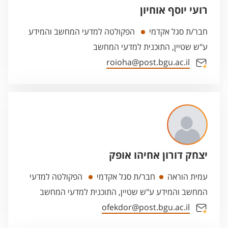
רועי יוסף אוחיון
חבר/ת סגל אקדמי
הפקולטה למדעי המחשב והמידע
ע"ש שטיין, התוכנית למדעי המחשב
roioha@post.bgu.ac.il
יצחק דורון אחיהו אופק
עמית הוראה
חבר/ת סגל אקדמי
הפקולטה למדעי
המחשב והמידע ע"ש שטיין, התוכנית למדעי המחשב
ofekdor@post.bgu.ac.il