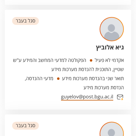
סגל בעבר
גיא אלוביץ
אקדמי לא פעיל
הפקולטה למדעי המחשב והמידע ע"ש
שטיין, התוכנית להנדסת מערכות מידע
תואר שני בהנדסת מערכות מידע
מדעי ההנדסה,
הנדסת מערכות מידע
guyelov@post.bgu.ac.il
סגל בעבר