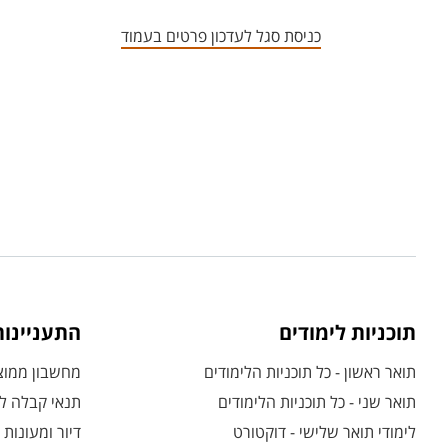
כניסת סגל לעדכון פרטים בעמוד
תוכניות לימודים
התעניינו
תואר ראשון - כל תוכניות הלימודים
מחשבון ממוצע
תואר שני - כל תוכניות הלימודים
תנאי קבלה לת
לימודי תואר שלישי - דוקטורט
דיור ומעונות