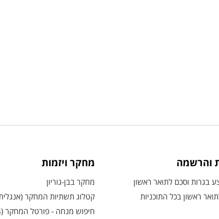
ת והרשמה
מחקר ויזמות
 בגרות וסכם לתואר ראשון
מחקר בבן-גוריון
ואר ראשון בכל התוכניות
קטלוג תשתיות המחקר (אנגלית
חיפוש מנחה - פורטל המחקר (CRIS)