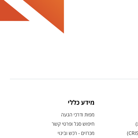
מידע כללי
מפות ודרכי הגעה
)
חיפוש סגל ופרטי קשר
מכרזים - רכש ובינוי