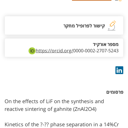
אזור צור קשר עם איש הסגל
קישור לפרופיל מחקר
מספר אורקיד
https://orcid.org/
0000-0002-2707-5243
פרסומים
On the effects of LiF on the synthesis and
reactive sintering of gahnite (ZnAl2O4)
Kinetics of the ?-?? phase separation in a 14%Cr