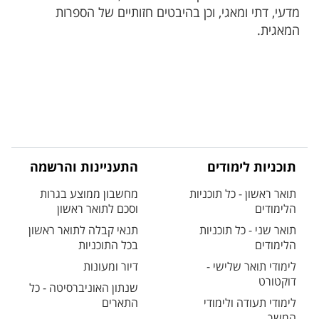
מדעי, דתי ומאגי, וכן בהיבטים חזותיים של הספרות
המאגית.
תוכניות לימודים
התעניינות והרשמה
תואר ראשון - כל תוכניות
מחשבון ממוצע בגרות
הלימודים
וסכם לתואר ראשון
תואר שני - כל תוכניות
תנאי קבלה לתואר ראשון
הלימודים
בכל התוכניות
לימודי תואר שלישי -
דיור ומעונות
דוקטורט
שנתון האוניברסיטה - כל
לימודי תעודה ולימודי
התארים
המשך