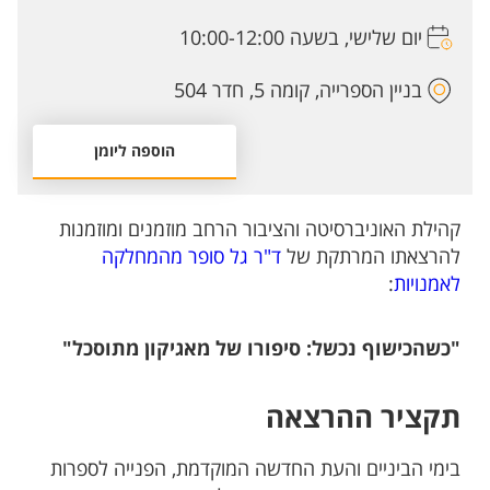
יום שלישי, בשעה 10:00-12:00
בניין הספרייה, קומה 5, חדר 504
הוספה ליומן
קהילת האוניברסיטה והציבור הרחב מוזמנים ומוזמנות
להרצאתו המרתקת של
ד"ר גל סופר מהמחלקה
לאמנויות
:
"
כשהכישוף נכשל: סיפורו של מאגיקון מתוסכל
"
תקציר ההרצאה
בימי הביניים והעת החדשה המוקדמת, הפנייה לספרות