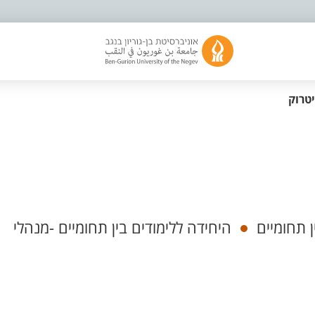
טרוק
 תחומיים
היחידה ללימודים בין תחומיים -מנהלי