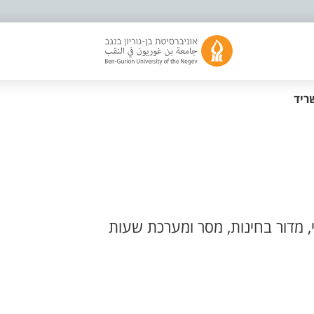
ריד
, מדור בחינות, מסר ומערכת שעות