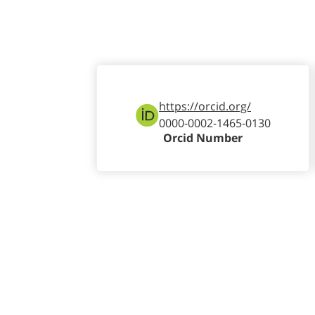
https://orcid.org/
0000-0002-1465-0130
Orcid Number