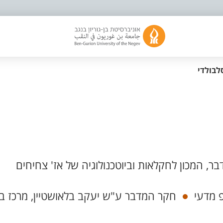
לבולדי
ר, המכון לחקלאות וביוטכנולוגיה של אז' צחיחים
 מדעי
חקר המדבר ע"ש יעקב בלאושטיין, מרכז בל