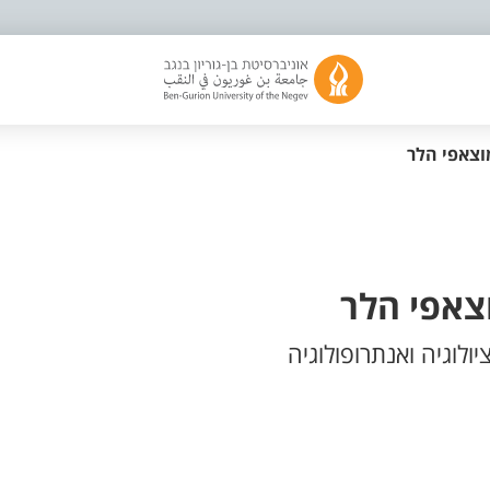
וצאפי הלר
צאפי הלר
לוגיה ואנתרופולוגיה