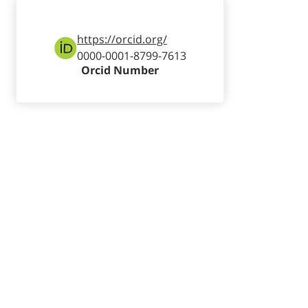
https://orcid.org/
0000-0001-8799-7613
Orcid Number