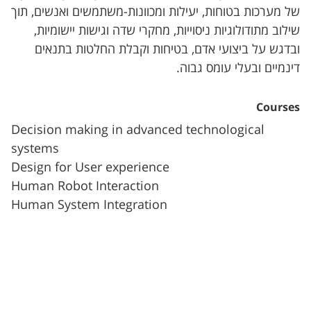
של מערכות בטוחות, יעילות ומכוונות-משתמשים ואנשים, תוך
שילוב מתודולוגיות ניסוייות, מחקרי שדה וגישות יישומיות,
ובדגש על ביצועי אדם, בטיחות וקבלת החלטות בתנאים
דינמיים ובעלי עומס גבוה.
Courses
Decision making in advanced technological
systems
Design for User experience
Human Robot Interaction
Human System Integration