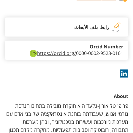
Staff member contact section
رابط ملف الأبحاث
Orcid Number
https://orcid.org/
0000-0002-9523-0161
About
פרופ' טל אורון-גלעד היא חוקרת מובילה בתחום הנדסת
גורמי אנוש, שעבודתה בוחנת אינטראקציה של בני אדם עם
מערכות מורכבות ועשירות בטכנולוגיה, ובהן מערכות
תחבורה, רובוטיקה וסביבות תפעוליות. מחקרה מקדם תכנון