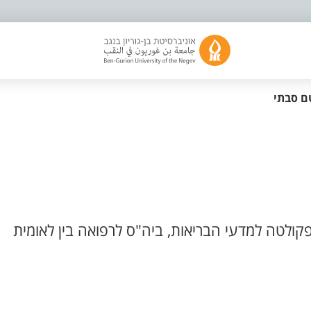
ם סבתי
קולטה למדעי הבריאות, ביה"ס לרפואה בין לאומית