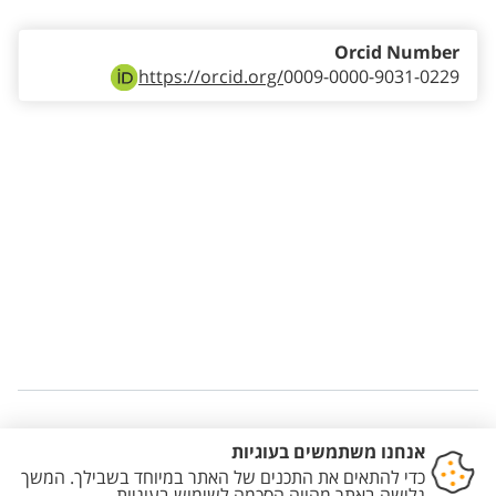
Orcid Number
https://orcid.org/
0009-0000-9031-0229